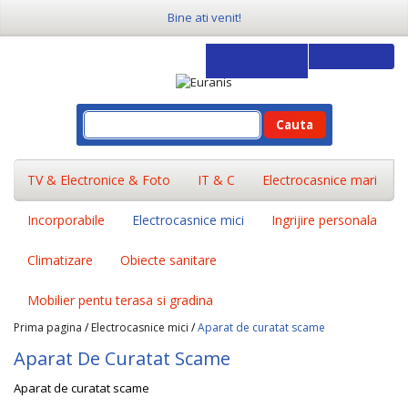
Bine ati venit!
Cauta
TV & Electronice & Foto
IT & C
Electrocasnice mari
Incorporabile
Electrocasnice mici
Ingrijire personala
Climatizare
Obiecte sanitare
Mobilier pentu terasa si gradina
Prima pagina
/
Electrocasnice mici
/
Aparat de curatat scame
Aparat De Curatat Scame
Aparat de curatat scame