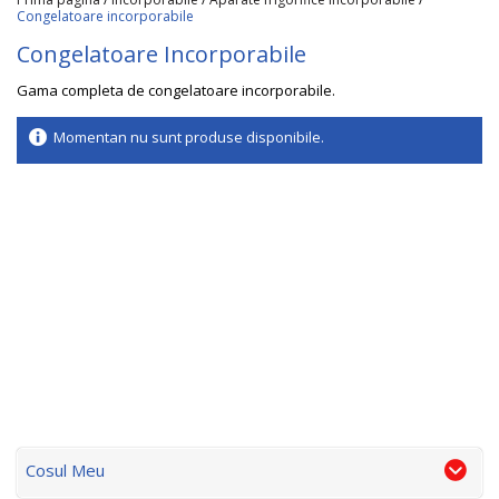
Congelatoare incorporabile
Congelatoare Incorporabile
Gama completa de congelatoare incorporabile.
Momentan nu sunt produse disponibile.
Cosul Meu