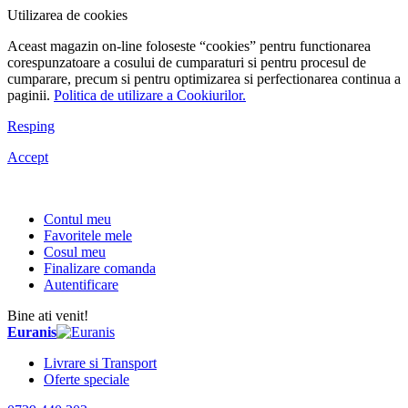
Utilizarea de cookies
Aceast magazin on-line foloseste “cookies” pentru functionarea
corespunzatoare a cosului de cumparaturi si pentru procesul de
cumparare, precum si pentru optimizarea si perfectionarea continua a
paginii.
Politica de utilizare a Cookiurilor.
Resping
Accept
Contul meu
Favoritele mele
Cosul meu
Finalizare comanda
Autentificare
Bine ati venit!
Euranis
Livrare si Transport
Oferte speciale